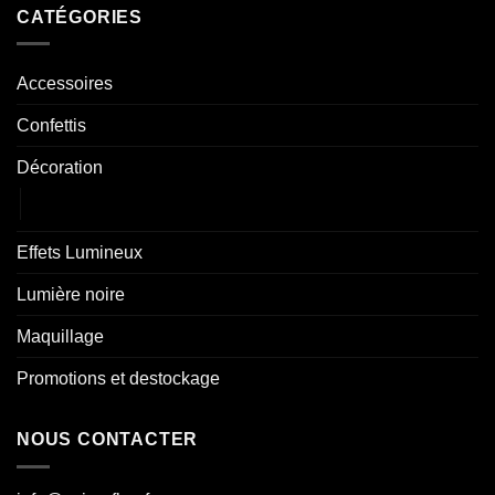
CATÉGORIES
Accessoires
Confettis
Décoration
Ballons
Effets Lumineux
Lumière noire
Maquillage
Promotions et destockage
NOUS CONTACTER