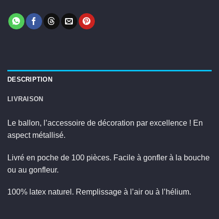
DESCRIPTION
LIVRAISON
Le ballon, l’accessoire de décoration par excellence ! En
aspect métallisé.
Livré en poche de 100 pièces. Facile à gonfler à la bouche
ou au gonfleur.
100% latex naturel. Remplissage à l’air ou à l’hélium.